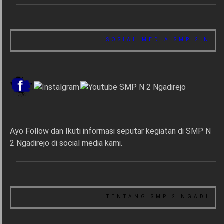
SOSIAL MEDIA SMP 2 NGADIR
Ayo Follow dan Ikuti informasi seputar kegiatan di SMP N
2 Ngadirejo di social media kami.
TENTANG SMP 2 NGADIREJO