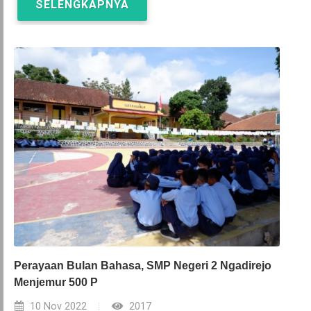
SELENGKAPNYA
Perayaan Bulan Bahasa, SMP Negeri 2 Ngadirejo
Menjemur 500 P
10 Nov 2022
2017