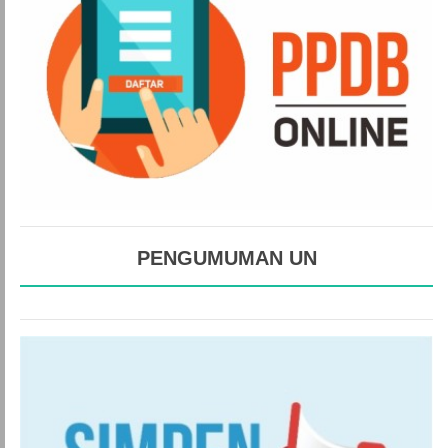
PENGUMUMAN UN