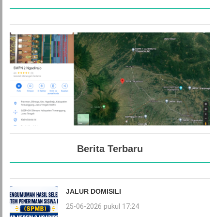
Berita Terbaru
JALUR DOMISILI
25-06-2026 pukul 17:24