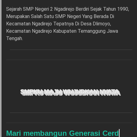
Sejarah SMP Negeri 2 Ngadirejo Berdiri Sejak Tahun 1990,
Merupakan Salah Satu SMP Negeri Yang Berada Di
Kecamatan Ngadirejo Tepatnya Di Desa Dlimoyo,
Kecamatan Ngadirejo Kabupaten Temanggung Jawa
Tengah.
SMPKU MAJU WUJUDKAN NYATA
Mari membangun Generasi Cerdas