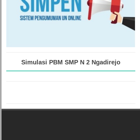
Simulasi PBM SMP N 2 Ngadirejo