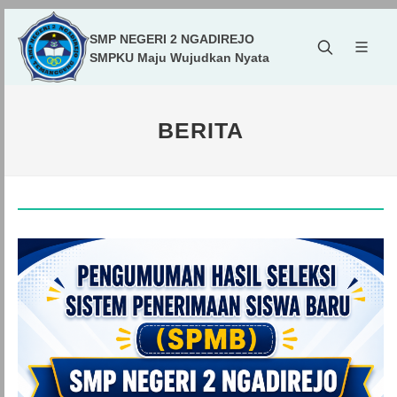
SMP NEGERI 2 NGADIREJO
SMPKU Maju Wujudkan Nyata
BERITA