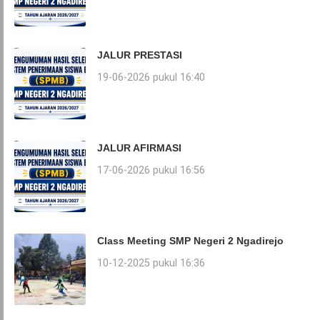
JALUR PRESTASI
19-06-2026 pukul 16:40
JALUR AFIRMASI
17-06-2026 pukul 16:56
Class Meeting SMP Negeri 2 Ngadirejo
10-12-2025 pukul 16:36