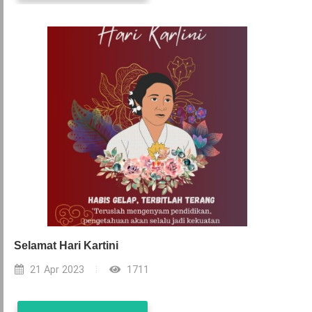
Selamat Hari Kartini
21 Apr 2023
1711