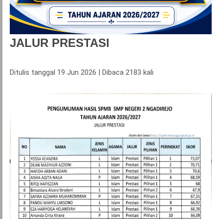
JALUR PRESTASI
Ditulis tanggal 19 Jun 2026 | Dibaca 2183 kali