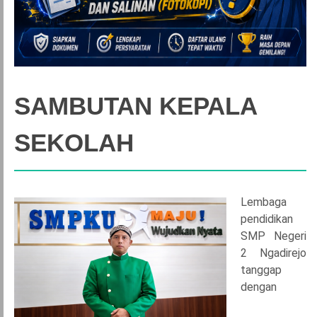
SAMBUTAN KEPALA
SEKOLAH
Lembaga
pendidikan
SMP Negeri
2 Ngadirejo
tanggap
dengan