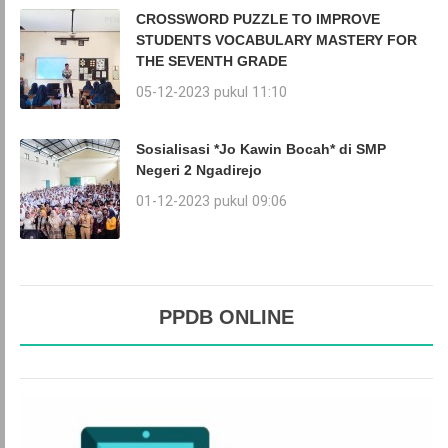
CROSSWORD PUZZLE TO IMPROVE
STUDENTS VOCABULARY MASTERY FOR
THE SEVENTH GRADE
05-12-2023 pukul 11:10
Sosialisasi *Jo Kawin Bocah* di SMP
Negeri 2 Ngadirejo
01-12-2023 pukul 09:06
PPDB ONLINE