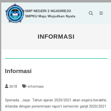
SMP NEGERI 2 NGADIREJO
SMPKU Maju Wujudkan Nyata
INFORMASI
Informasi
2618
informasi
Spenada....Jaya.. Tahun ajaran 2020/2021 akan segera berakhir,
ditandai dengan penerimaan raport semester ganjil 2020/2021.