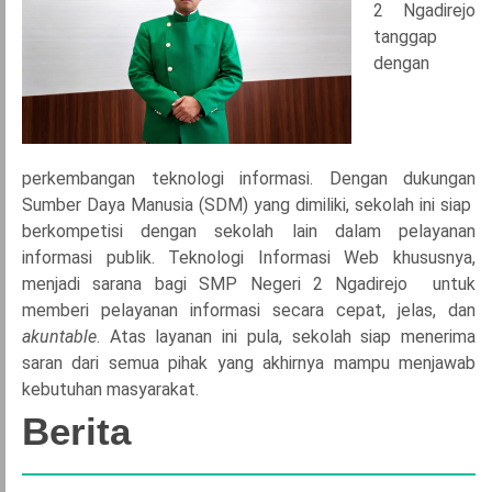
2 Ngadirejo
tanggap
dengan
perkembangan teknologi informasi. Dengan dukungan
Sumber Daya Manusia (SDM) yang dimiliki, sekolah ini siap
berkompetisi dengan sekolah lain dalam pelayanan
informasi publik. Teknologi Informasi Web khususnya,
menjadi sarana bagi SMP Negeri 2 Ngadirejo untuk
memberi pelayanan informasi secara cepat, jelas, dan
akuntable
. Atas layanan ini pula, sekolah siap menerima
saran dari semua pihak yang akhirnya mampu menjawab
kebutuhan masyarakat.
Berita