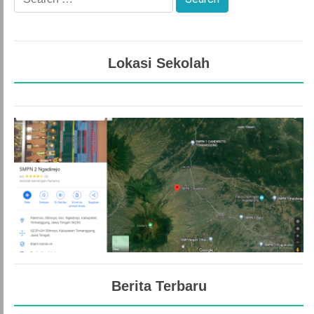
Lokasi Sekolah
Berita Terbaru