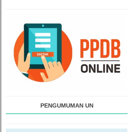
PENGUMUMAN UN