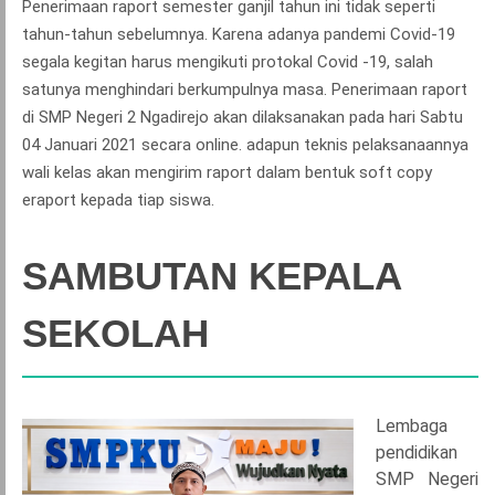
Penerimaan raport semester ganjil tahun ini tidak seperti
tahun-tahun sebelumnya. Karena adanya pandemi Covid-19
segala kegitan harus mengikuti protokal Covid -19, salah
satunya menghindari berkumpulnya masa. Penerimaan raport
di SMP Negeri 2 Ngadirejo akan dilaksanakan pada hari Sabtu
04 Januari 2021 secara online. adapun teknis pelaksanaannya
wali kelas akan mengirim raport dalam bentuk soft copy
eraport kepada tiap siswa.
SAMBUTAN KEPALA
SEKOLAH
Lembaga
pendidikan
SMP Negeri