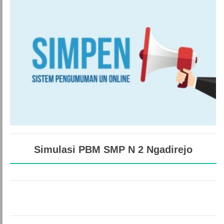
Simulasi PBM SMP N 2 Ngadirejo