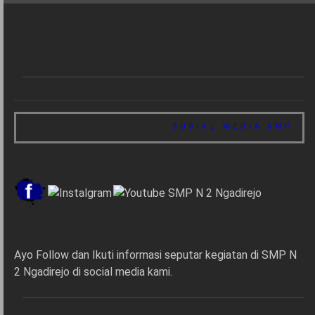
SOSIAL MEDIA SMP 2 NG
Ayo Follow dan Ikuti informasi seputar kegiatan di SMP N
2 Ngadirejo di social media kami.