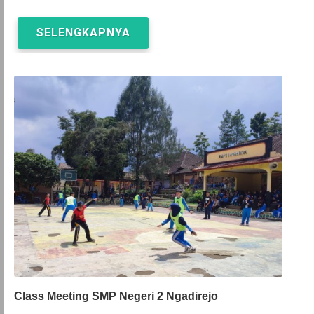
SELENGKAPNYA
Class Meeting SMP Negeri 2 Ngadirejo