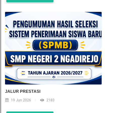
JALUR PRESTASI
19 Jun 2026
2183