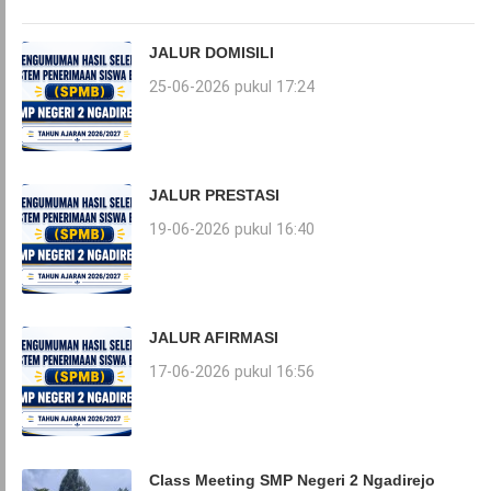
JALUR DOMISILI
25-06-2026 pukul 17:24
JALUR PRESTASI
19-06-2026 pukul 16:40
JALUR AFIRMASI
17-06-2026 pukul 16:56
Class Meeting SMP Negeri 2 Ngadirejo