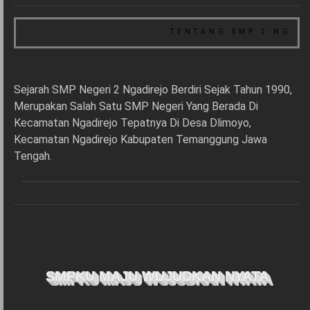
TENTANG SMP 2 NGADIR
Sejarah SMP Negeri 2 Ngadirejo Berdiri Sejak Tahun 1990,
Merupakan Salah Satu SMP Negeri Yang Berada Di
Kecamatan Ngadirejo Tepatnya Di Desa Dlimoyo,
Kecamatan Ngadirejo Kabupaten Temanggung Jawa
Tengah.
SMPKU MAJU WUJUDKAN NYATA