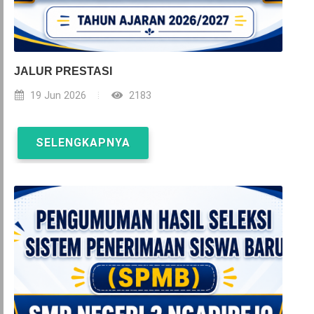
JALUR PRESTASI
19 Jun 2026
2183
SELENGKAPNYA