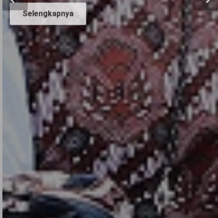
Selengkapnya