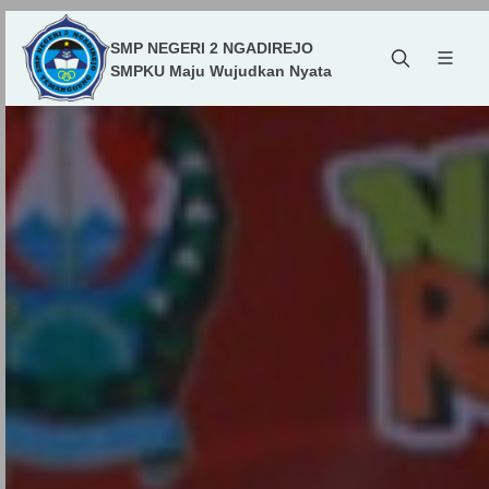
SMP NEGERI 2 NGADIREJO
SMPKU Maju Wujudkan Nyata