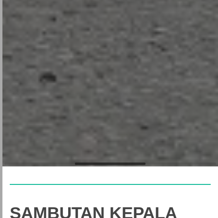
SAMBUTAN KEPALA