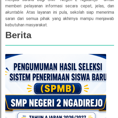
memberi pelayanan informasi secara cepat, jelas, dan
akuntable
. Atas layanan ini pula, sekolah siap menerima
saran dari semua pihak yang akhirnya mampu menjawab
kebutuhan masyarakat.
Berita