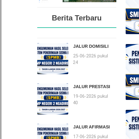
Berita Terbaru
JALUR DOMISILI
25-06-2026 pukul
17:24
JALUR PRESTASI
19-06-2026 pukul
16:40
JALUR AFIRMASI
17-06-2026 pukul