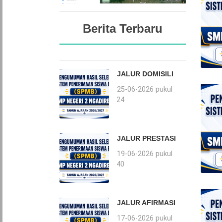
Berita Terbaru
JALUR DOMISILI
25-06-2026 pukul
17:24
JALUR PRESTASI
19-06-2026 pukul
16:40
JALUR AFIRMASI
17-06-2026 pukul