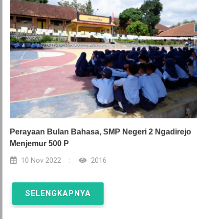
Perayaan Bulan Bahasa, SMP Negeri 2 Ngadirejo
Menjemur 500 P
10 Nov 2022
2016
SELENGKAPNYA