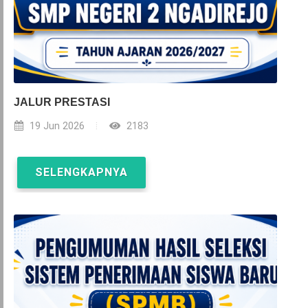
JALUR PRESTASI
19 Jun 2026
2183
SELENGKAPNYA