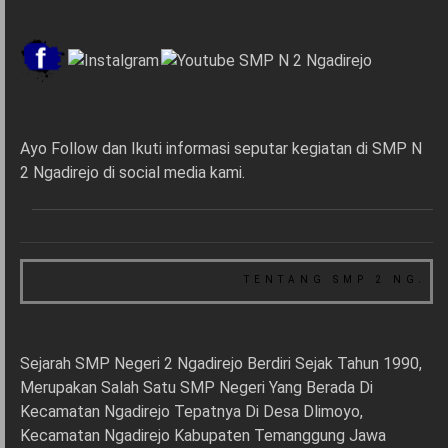
Ayo Follow dan Ikuti informasi seputar kegiatan di SMP N
2 Ngadirejo di social media kami.
TENTANG SMP 2 NGADIR
Sejarah SMP Negeri 2 Ngadirejo Berdiri Sejak Tahun 1990,
Merupakan Salah Satu SMP Negeri Yang Berada Di
Kecamatan Ngadirejo Tepatnya Di Desa Dlimoyo,
Kecamatan Ngadirejo Kabupaten Temanggung Jawa