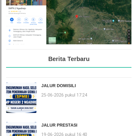
Berita Terbaru
JALUR DOMISILI
25-06-2026 pukul 17:24
JALUR PRESTASI
19-06-2026 pukul 16:40