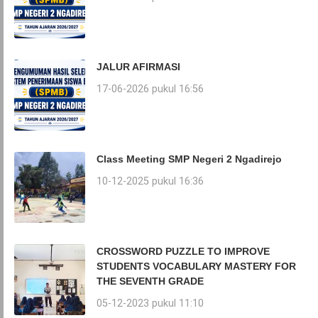
JALUR AFIRMASI
17-06-2026 pukul 16:56
Class Meeting SMP Negeri 2 Ngadirejo
10-12-2025 pukul 16:36
CROSSWORD PUZZLE TO IMPROVE
STUDENTS VOCABULARY MASTERY FOR
THE SEVENTH GRADE
05-12-2023 pukul 11:10