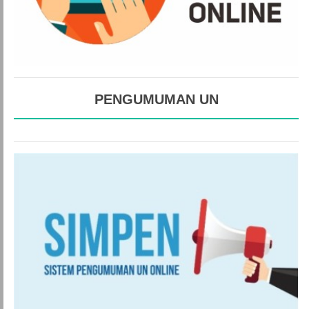
PENGUMUMAN UN