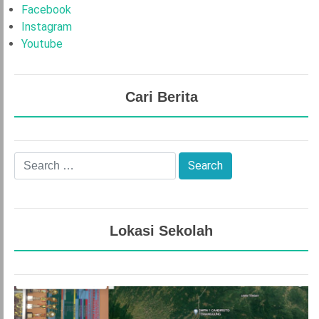
Facebook
Instagram
Youtube
Cari Berita
Lokasi Sekolah