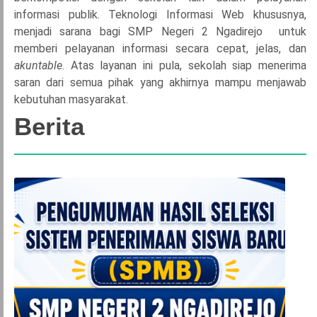
informasi publik. Teknologi Informasi Web khususnya,
menjadi sarana bagi SMP Negeri 2 Ngadirejo untuk
memberi pelayanan informasi secara cepat, jelas, dan
akuntable
. Atas layanan ini pula, sekolah siap menerima
saran dari semua pihak yang akhirnya mampu menjawab
kebutuhan masyarakat.
Berita