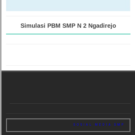
Simulasi PBM SMP N 2 Ngadirejo
SOSIAL MEDIA SMP 2 NG